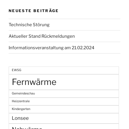
NEUESTE BEITRÄGE
Technische Störung
Aktueller Stand Rückmeldungen
Informationsveranstaltung am 21.02.2024
EWSG
Fernwärme
Gemeindeschau
Heizzentrale
Kindergarten
Lonsee