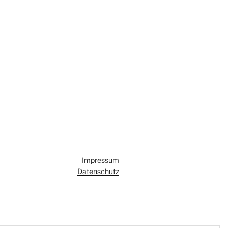
Impressum
Datenschutz