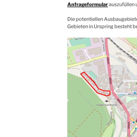
Anfrageformular
auszufüllen
Die potentiellen Ausbaugebiete 
Gebieten in Urspring besteht b