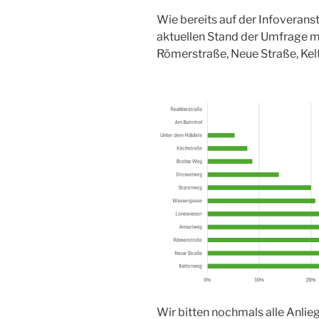
Wie bereits auf der Infoveranst
aktuellen Stand der Umfrage m
Römerstraße, Neue Straße, Kel
Wir bitten nochmals alle Anlieg