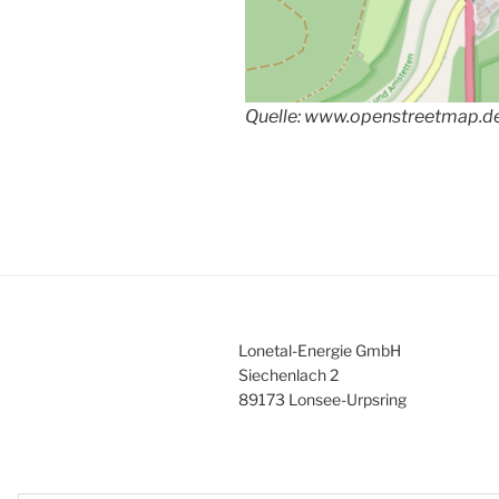
Quelle: www.openstreetmap.d
Lonetal-Energie GmbH
Siechenlach 2
89173 Lonsee-Urpsring