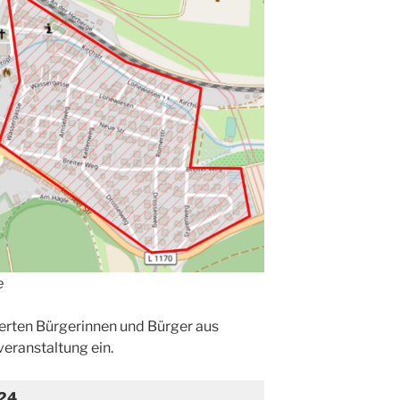
e
sierten Bürgerinnen und Bürger aus
veranstaltung ein.
024